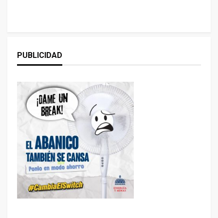
PUBLICIDAD