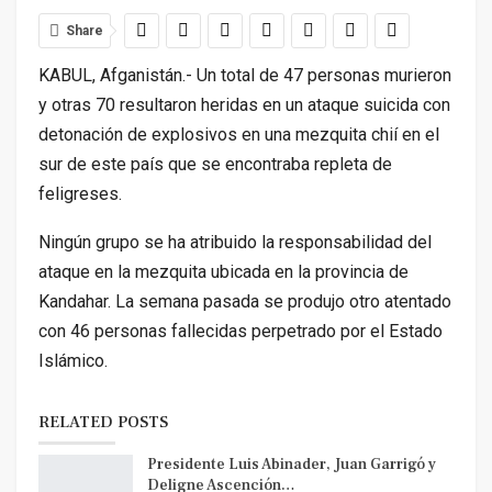
Share
KABUL, Afganistán.- Un total de 47 personas murieron
y otras 70 resultaron heridas en un ataque suicida con
detonación de explosivos en una mezquita chií en el
sur de este país que se encontraba repleta de
feligreses.
Ningún grupo se ha atribuido la responsabilidad del
ataque en la mezquita ubicada en la provincia de
Kandahar. La semana pasada se produjo otro atentado
con 46 personas fallecidas perpetrado por el Estado
Islámico.
RELATED POSTS
Presidente Luis Abinader, Juan Garrigó y
Deligne Ascención…