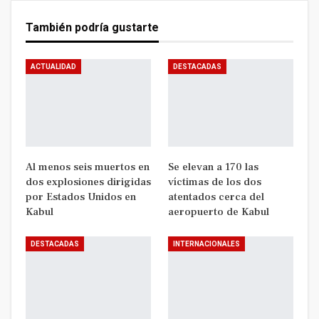
También podría gustarte
ACTUALIDAD
DESTACADAS
Al menos seis muertos en
Se elevan a 170 las
dos explosiones dirigidas
víctimas de los dos
por Estados Unidos en
atentados cerca del
Kabul
aeropuerto de Kabul
DESTACADAS
INTERNACIONALES