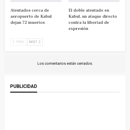
Atentados cerca de
El doble atentado en
aeropuerto de Kabul
Kabul, un ataque directo
dejan 72 muertos
contra la libertad de
expresión
PREV
NEXT
Los comentarios están cerrados.
PUBLICIDAD