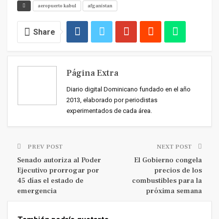
aeropuerto kabul
afganistan
Share
Página Extra
Diario digital Dominicano fundado en el año
2013, elaborado por periodistas
experimentados de cada área.
PREV POST
NEXT POST
Senado autoriza al Poder
El Gobierno congela
Ejecutivo prorrogar por
precios de los
45 días el estado de
combustibles para la
emergencia
próxima semana