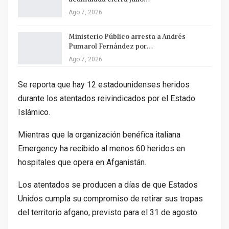
Ago 7, 2026
Ministerio Público arresta a Andrés
Pumarol Fernández por…
Ago 7, 2026
Se reporta que hay 12 estadounidenses heridos
durante los atentados reivindicados por el Estado
Islámico.
Mientras que la organización benéfica italiana
Emergency ha recibido al menos 60 heridos en
hospitales que opera en Afganistán.
Los atentados se producen a días de que Estados
Unidos cumpla su compromiso de retirar sus tropas
del territorio afgano, previsto para el 31 de agosto.