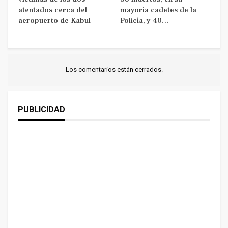
atentados cerca del
mayoría cadetes de la
aeropuerto de Kabul
Policía, y 40…
Los comentarios están cerrados.
PUBLICIDAD