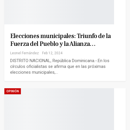
Elecciones municipales: Triunfo de la
Fuerza del Pueblo y la Alianza…
Leonel Fernández
Feb 12, 2024
DISTRITO NACIONAL, República Dominicana.-.En los
círculos oficialistas se afirma que en las próximas
elecciones municipales,…
OPINIÓN