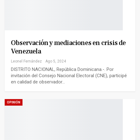
Observación y mediaciones en crisis de
Venezuela
Leonel Fernández
Ago 5, 2024
DISTRITO NACIONAL, República Dominicana.-. Por
invitación del Consejo Nacional Electoral (CNE), participé
en calidad de observador…
OPINIÓN