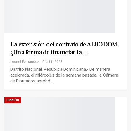
La extensión del contrato de AERODOM:
¿Una forma de financiar la…
Leonel Fernández
Dic 11, 2023
Distrito Nacional, República Dominicana.-.De manera
acelerada, el miércoles de la semana pasada, la Cámara
de Diputados aprobó…
OPINIÓN