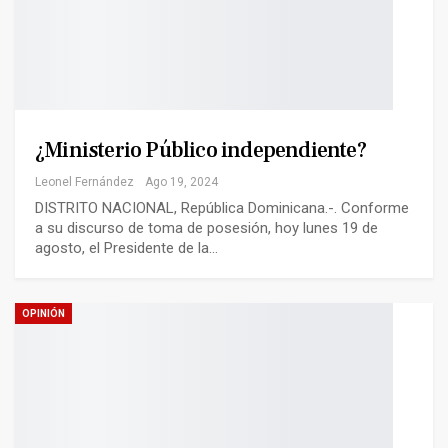
¿Ministerio Público independiente?
Leonel Fernández
Ago 19, 2024
DISTRITO NACIONAL, República Dominicana.-. Conforme
a su discurso de toma de posesión, hoy lunes 19 de
agosto, el Presidente de la…
OPINIÓN