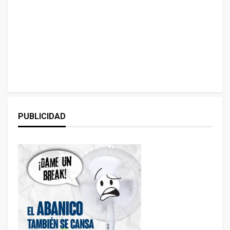
PUBLICIDAD