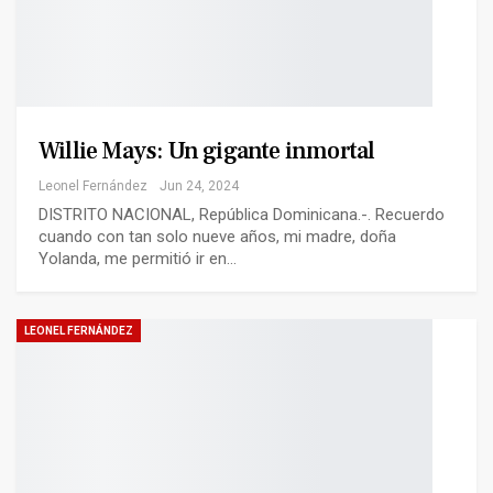
Willie Mays: Un gigante inmortal
Leonel Fernández
Jun 24, 2024
DISTRITO NACIONAL, República Dominicana.-. Recuerdo
cuando con tan solo nueve años, mi madre, doña
Yolanda, me permitió ir en…
LEONEL FERNÁNDEZ