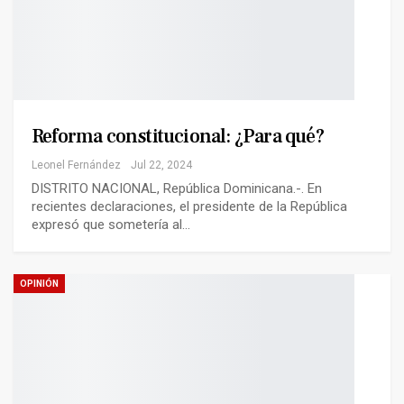
Reforma constitucional: ¿Para qué?
Leonel Fernández
Jul 22, 2024
DISTRITO NACIONAL, República Dominicana.-. En
recientes declaraciones, el presidente de la República
expresó que sometería al…
OPINIÓN