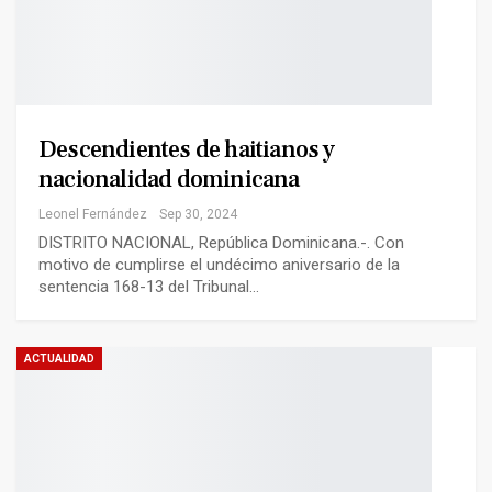
Descendientes de haitianos y
nacionalidad dominicana
Leonel Fernández
Sep 30, 2024
DISTRITO NACIONAL, República Dominicana.-. Con
motivo de cumplirse el undécimo aniversario de la
sentencia 168-13 del Tribunal…
ACTUALIDAD