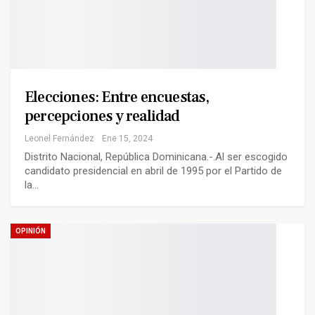
Elecciones: Entre encuestas,
percepciones y realidad
Leonel Fernández
Ene 15, 2024
Distrito Nacional, República Dominicana.-.Al ser escogido
candidato presidencial en abril de 1995 por el Partido de
la…
OPINIÓN