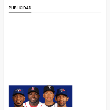
PUBLICIDAD