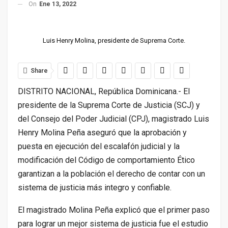
On
Ene 13, 2022
Luis Henry Molina, presidente de Suprema Corte.
Share
DISTRITO NACIONAL, República Dominicana.-
El
presidente de la Suprema Corte de Justicia (SCJ) y
del Consejo del Poder Judicial (CPJ), magistrado Luis
Henry Molina Peña aseguró que la aprobación y
puesta en ejecución del escalafón judicial y la
modificación del Código de comportamiento Ético
garantizan a la población el derecho de contar con un
sistema de justicia más integro y confiable.
El magistrado Molina Peña explicó que el primer paso
para lograr un mejor sistema de justicia fue el estudio