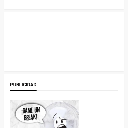
PUBLICIDAD