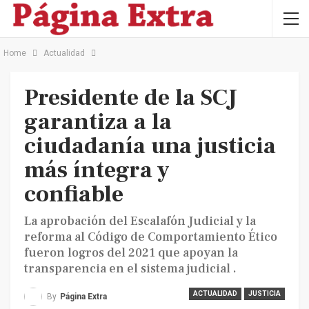
Home
Actualidad
Presidente de la SCJ
garantiza a la
ciudadanía una justicia
más íntegra y
confiable
La aprobación del Escalafón Judicial y la
reforma al Código de Comportamiento Ético
fueron logros del 2021 que apoyan la
transparencia en el sistema judicial .
ACTUALIDAD
JUSTICIA
By
Página Extra