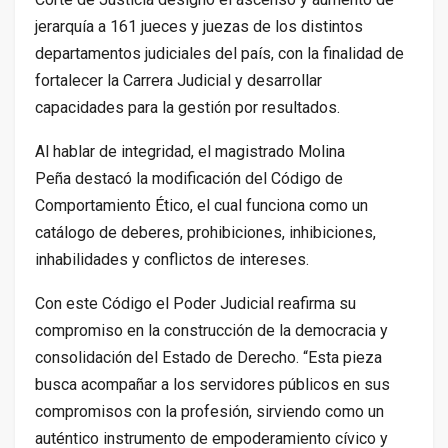
jerarquía a 161 jueces y juezas de los distintos
departamentos judiciales del país, con la finalidad de
fortalecer la Carrera Judicial y desarrollar
capacidades para la gestión por resultados.
Al hablar de integridad, el magistrado Molina
Peña destacó la modificación del Código de
Comportamiento Ético, el cual funciona como un
catálogo de deberes, prohibiciones, inhibiciones,
inhabilidades y conflictos de intereses.
Con este Código el Poder Judicial reafirma su
compromiso en la construcción de la democracia y
consolidación del Estado de Derecho. “Esta pieza
busca acompañar a los servidores públicos en sus
compromisos con la profesión, sirviendo como un
auténtico instrumento de empoderamiento cívico y