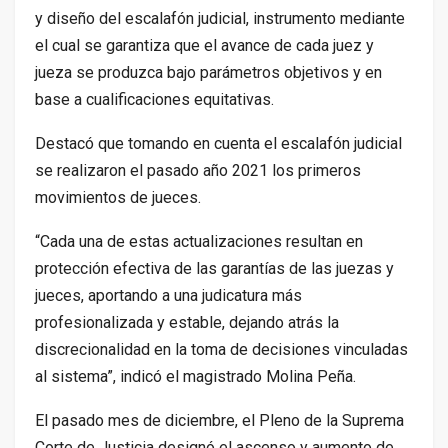
y diseño del escalafón judicial, instrumento mediante
el cual se garantiza que el avance de cada juez y
jueza se produzca bajo parámetros objetivos y en
base a cualificaciones equitativas.
Destacó que tomando en cuenta el escalafón judicial
se realizaron el pasado año 2021 los primeros
movimientos de jueces.
“Cada una de estas actualizaciones resultan en
protección efectiva de las garantías de las juezas y
jueces, aportando a una judicatura más
profesionalizada y estable, dejando atrás la
discrecionalidad en la toma de decisiones vinculadas
al sistema”, indicó el magistrado Molina Peña.
El pasado mes de diciembre, el Pleno de la Suprema
Corte de Justicia designó el ascenso y aumento de