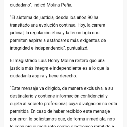
ciudadano”, indicó Molina Peña.
“El sistema de justicia, desde los años 90 ha
transitado una evolución continua. Hoy, la carrera
judicial, la regulación ética y la tecnología nos
permiten aspirar a estándares más exigentes de
integridad e independencia”, puntualizó.
El magistrado Luis Henry Molina reiteró que una
justicia más integra e independiente es a lo que la
ciudadanía aspira y tiene derecho.
“Este mensaje va dirigido, de manera exclusiva, a su
destinatario y contiene información confidencial y
sujeta al secreto profesional, cuya divulgación no está
permitida. En caso de haber recibido este mensaje
por error, le solicitamos que, de forma inmediata, nos
lo comunique mediante correo electrónico remitido a