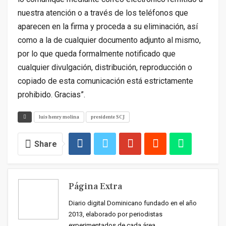
nuestra atención o a través de los teléfonos que
aparecen en la firma y proceda a su eliminación, así
como a la de cualquier documento adjunto al mismo,
por lo que queda formalmente notificado que
cualquier divulgación, distribución, reproducción o
copiado de esta comunicación está estrictamente
prohibido. Gracias”.
luis henry molina
presidente SCJ
Share
Página Extra
Diario digital Dominicano fundado en el año
2013, elaborado por periodistas
experimentados de cada área.