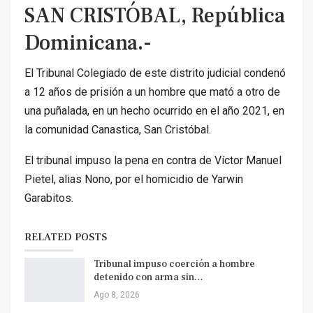
SAN CRISTÓBAL, República
Dominicana.-
El Tribunal Colegiado de este distrito judicial condenó
a 12 años de prisión a un hombre que mató a otro de
una puñalada, en un hecho ocurrido en el año 2021, en
la comunidad Canastica, San Cristóbal.
El tribunal impuso la pena en contra de Víctor Manuel
Pietel, alias Nono, por el homicidio de Yarwin
Garabitos.
RELATED POSTS
Tribunal impuso coerción a hombre
detenido con arma sin…
Ago 8, 2026