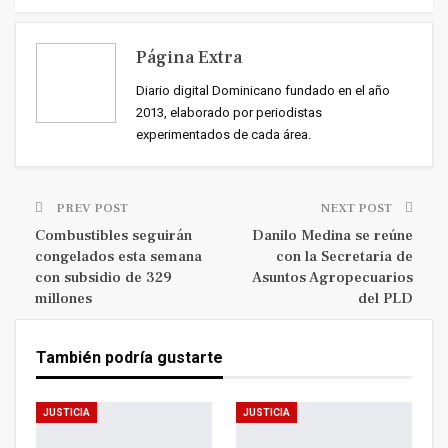
Página Extra
Diario digital Dominicano fundado en el año
2013, elaborado por periodistas
experimentados de cada área.
PREV POST
NEXT POST
Combustibles seguirán
Danilo Medina se reúne
congelados esta semana
con la Secretaria de
con subsidio de 329
Asuntos Agropecuarios
millones
del PLD
También podría gustarte
JUSTICIA
JUSTICIA