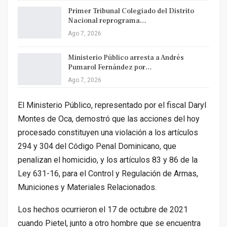
Primer Tribunal Colegiado del Distrito
Nacional reprograma…
Ago 7, 2026
Ministerio Público arresta a Andrés
Pumarol Fernández por…
Ago 7, 2026
El Ministerio Público, representado por el fiscal Daryl
Montes de Oca, demostró que las acciones del hoy
procesado constituyen una violación a los artículos
294 y 304 del Código Penal Dominicano, que
penalizan el homicidio, y los artículos 83 y 86 de la
Ley 631-16, para el Control y Regulación de Armas,
Municiones y Materiales Relacionados.
Los hechos ocurrieron el 17 de octubre de 2021
cuando Pietel, junto a otro hombre que se encuentra