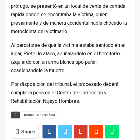
prófugo, se presentó en un local de venta de comida
rápida donde se encontraba la víctima, quien
previamente y de manera accidental había chocado la
motocicleta del victimario.
Al percatarse de que la víctima estaba sentado en el
lugar, Pietel lo atacó, apuñalándolo en el hemitórax
izquierdo con un arma blanca tipo puñal,
ocasionándole la muerte.
Por disposición del tribunal, el procesado deberá
cumplir la pena en el Centro de Corrección y
Rehabilitación Najayo Hombres.
tribunal san cristóbal
Share