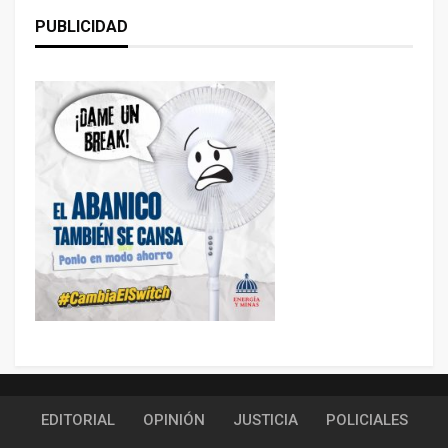
PUBLICIDAD
EDITORIAL
OPINIÓN
JUSTICIA
POLICIALES