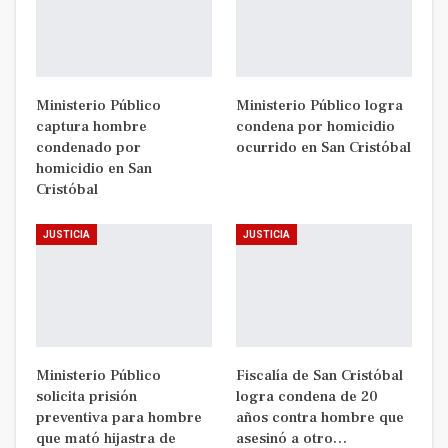
Ministerio Público
Ministerio Público logra
captura hombre
condena por homicidio
condenado por
ocurrido en San Cristóbal
homicidio en San
Cristóbal
JUSTICIA
JUSTICIA
Ministerio Público
Fiscalía de San Cristóbal
solicita prisión
logra condena de 20
preventiva para hombre
años contra hombre que
que mató hijastra de
asesinó a otro…