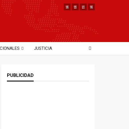
CIONALES
JUSTICIA
PUBLICIDAD