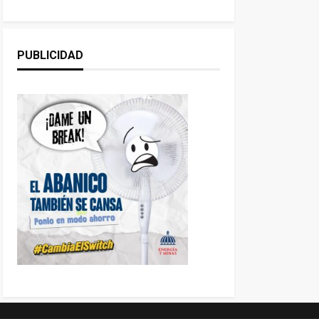
PUBLICIDAD