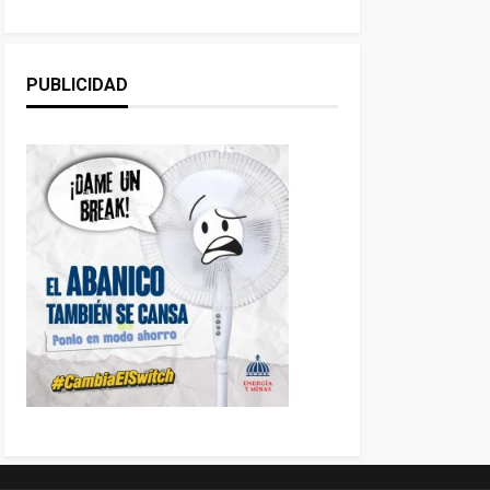
PUBLICIDAD