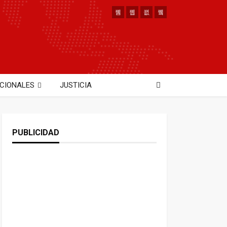
CIONALES
JUSTICIA
PUBLICIDAD