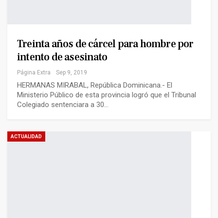
Treinta años de cárcel para hombre por
intento de asesinato
Página Extra
Sep 9, 2019
HERMANAS MIRABAL, República Dominicana.- El
Ministerio Público de esta provincia logró que el Tribunal
Colegiado sentenciara a 30…
ACTUALIDAD