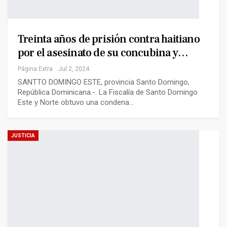
Treinta años de prisión contra haitiano
por el asesinato de su concubina y…
Página Extra
Jul 2, 2024
SANTTO DOMINGO ESTE, provincia Santo Domingo,
República Dominicana.-. La Fiscalía de Santo Domingo
Este y Norte obtuvo una condena…
JUSTICIA