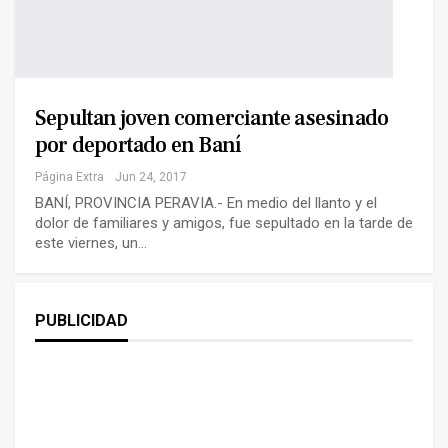
Sepultan joven comerciante asesinado
por deportado en Baní
Página Extra
Jun 24, 2017
BANÍ, PROVINCIA PERAVIA.- En medio del llanto y el
dolor de familiares y amigos, fue sepultado en la tarde de
este viernes, un…
PUBLICIDAD