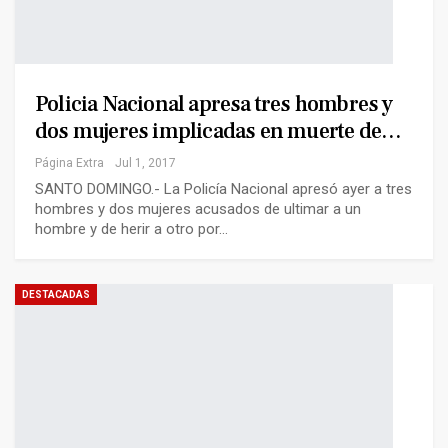
Policia Nacional apresa tres hombres y
dos mujeres implicadas en muerte de…
Página Extra
Jul 1, 2017
SANTO DOMINGO.- La Policía Nacional apresó ayer a tres
hombres y dos mujeres acusados de ultimar a un
hombre y de herir a otro por…
DESTACADAS