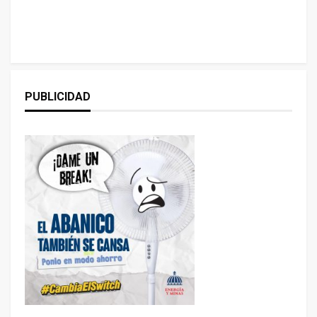
PUBLICIDAD