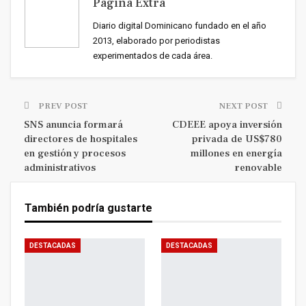
Página Extra
Diario digital Dominicano fundado en el año
2013, elaborado por periodistas
experimentados de cada área.
PREV POST
NEXT POST
SNS anuncia formará
CDEEE apoya inversión
directores de hospitales
privada de US$780
en gestión y procesos
millones en energía
administrativos
renovable
También podría gustarte
DESTACADAS
DESTACADAS