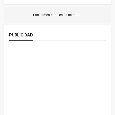
Los comentarios están cerrados.
PUBLICIDAD