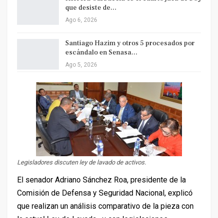
que desiste de…
Ago 6, 2026
Santiago Hazim y otros 5 procesados por
escándalo en Senasa…
Ago 5, 2026
Legisladores discuten ley de lavado de activos.
El senador Adriano Sánchez Roa, presidente de la
Comisión de Defensa y Seguridad Nacional, explicó
que realizan un análisis comparativo de la pieza con