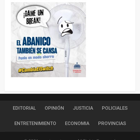
EDITORIAL
OPINIÓN
JUSTICIA
POLICIALES
ENTRETENIMIENTO
ECONOMIA
PROVINCIAS