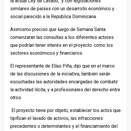
la actual Ley de Lavado,
y con legislaciones
similares de países con un desarrollo económico y
social parecido a la República Dominicana.
Asimismo precisó que luego de Semana Santa
comenzaran las consultas a los diferentes actores
que podrían tener interés en el proyecto: como los
sectores económicos y financieros.
El representante de Elías Piña, dijo que en el marco
de las discusiones de la iniciativa, también
serán
escuchadas las autoridades encargadas de combatir
la actividad ilícita, y a profesionales del derecho entre
otros.
El proyecto tiene por objeto, establecer los actos que
tipifican el lavado de activos, las infracciones
precedentes o determinantes y el financiamiento del