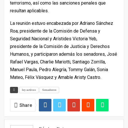
terrorismo, así como las sanciones penales que
resultan aplicables.
La reunión estuvo encabezada por Adriano Sánchez
Roa; presidente de la Comisión de Defensa y
Seguridad Nacional y Arístides Victoria Yeb,
presidente de la Comisión de Justicia y Derechos
Humanos, y participaron además los senadores, José
Rafael Vargas, Charlie Mariotti, Santiago Zorrilla,
Manuel Paula, Pedro Alegría, Tommy Galán, Sonia
Mateo, Félix Vásquez y Amable Aristy Castro.
ley activos
Senadores
Share