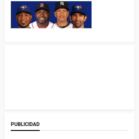
PUBLICIDAD