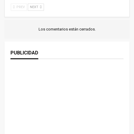
PREV
NEXT
Los comentarios están cerrados.
PUBLICIDAD