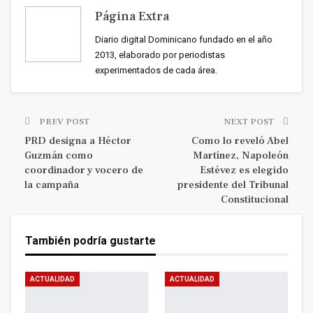
Página Extra
Diario digital Dominicano fundado en el año
2013, elaborado por periodistas
experimentados de cada área.
PREV POST
NEXT POST
PRD designa a Héctor
Como lo reveló Abel
Guzmán como
Martínez, Napoleón
coordinador y vocero de
Estévez es elegido
la campaña
presidente del Tribunal
Constitucional
También podría gustarte
ACTUALIDAD
ACTUALIDAD