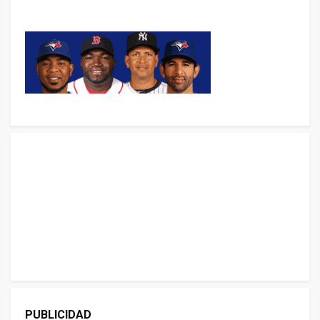
PUBLICIDAD