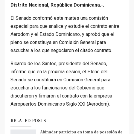
Distrito Nacional, República Dominicana.-.
El Senado conformó este martes una comisión
especial para que analice y estudie el contrato entre
Aerodom y el Estado Dominicano, y aprobó que el
pleno se constituya en Comisión General para
escuchar a los que negociaron el citado contrato.
Ricardo de los Santos, presidente del Senado,
informó que en la próxima sesión, el Pleno del
Senado se constituirá en Comisión General para
escuchar a los funcionarios del Gobierno que
discutieron y firmaron el contrato con la empresa
Aeropuertos Dominicanos Siglo XXI (Aerodom).
RELATED POSTS
Abinader participa en toma de posesión de