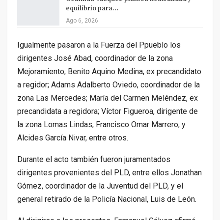
equilibrio para…
Ago 6, 2026
Igualmente pasaron a la Fuerza del Ppueblo los
dirigentes José Abad, coordinador de la zona
Mejoramiento; Benito Aquino Medina, ex precandidato
a regidor; Adams Adalberto Oviedo, coordinador de la
zona Las Mercedes; María del Carmen Meléndez, ex
precandidata a regidora; Víctor Figueroa, dirigente de
la zona Lomas Lindas; Francisco Omar Marrero; y
Alcides García Nivar, entre otros.
Durante el acto también fueron juramentados
dirigentes provenientes del PLD, entre ellos Jonathan
Gómez, coordinador de la Juventud del PLD, y el
general retirado de la Policía Nacional, Luis de León.