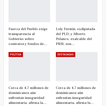
Fuerza del Pueblo exige
Loly Fermín, exdiputada
transparencia al
del PLD, y Alberto
Gobierno sobre
Polanco, exalcalde del
contratos y fondos de…
PRM, son…
POLÍTICA
DESTACADAS
Cerca de 4.7 millones de
Cerca de 4.7 millones de
dominicanos aún
dominicanos aún
enfrentan inseguridad
enfrentan inseguridad
alimentaria, afirma la…
alimentaria, afirma la…