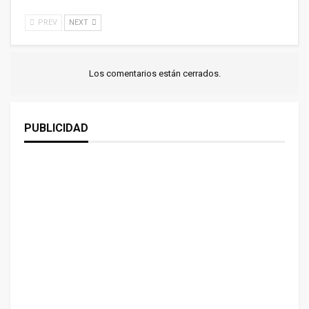
PREV
NEXT
Los comentarios están cerrados.
PUBLICIDAD