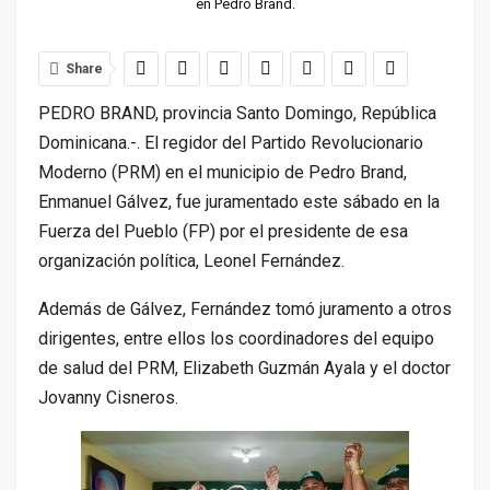
en Pedro Brand.
Share
PEDRO BRAND, provincia Santo Domingo, República
Dominicana.-. El regidor del Partido Revolucionario
Moderno (PRM) en el municipio de Pedro Brand,
Enmanuel Gálvez, fue juramentado este sábado en la
Fuerza del Pueblo (FP) por el presidente de esa
organización política, Leonel Fernández.
Además de Gálvez, Fernández tomó juramento a otros
dirigentes, entre ellos los coordinadores del equipo
de salud del PRM, Elizabeth Guzmán Ayala y el doctor
Jovanny Cisneros.