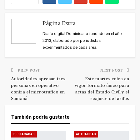
Página Extra
Diario digital Dominicano fundado en el año
2013, elaborado por periodistas
experimentados de cada área.
PREV POST
NEXT POST
Autoridades apresan tres
Este martes entra en
personas en operativo
vigor formato único para
contra el microtráfico en
actas del Estado Civil y el
Samaná
reajuste de tarifas
También podría gustarte
DESTACADAS
ACTUALIDAD