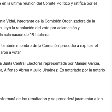
n la última reunión del Comité Político y ratifica por el
nia Vidal, integrante de la Comisión Organizadora de la
s, leyó la resolución del voto por aclamación y
la aclamación de 19 titulares.
 también miembro de la Comisión, procedió a explicar el
ron a votar.
 Junta Central Electoral, representada por Manuel García,
, Alfonso Abreu y Julio Jiménez. Es notariado por la notario
 informará de los resultados y se procederá juramentar a los