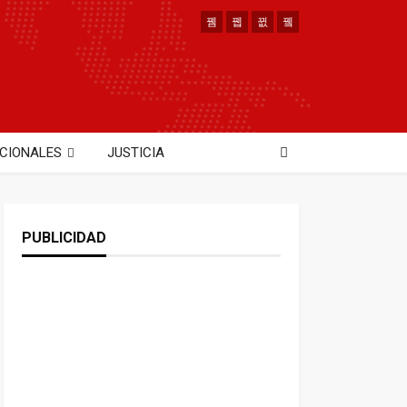
CIONALES
JUSTICIA
PUBLICIDAD