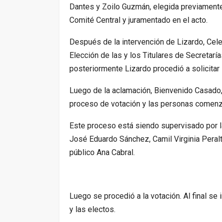
Dantes y Zoilo Guzmán, elegida previamente e
Comité Central y juramentado en el acto.
Después de la intervención de Lizardo, Cele
Elección de las y los Titulares de Secretaría
posteriormente Lizardo procedió a solicitar 
Luego de la aclamación, Bienvenido Casado,
proceso de votación y las personas comenza
Este proceso está siendo supervisado por la
José Eduardo Sánchez, Camil Virginia Peralta
público Ana Cabral.
Luego se procedió a la votación. Al final se
y las electos.