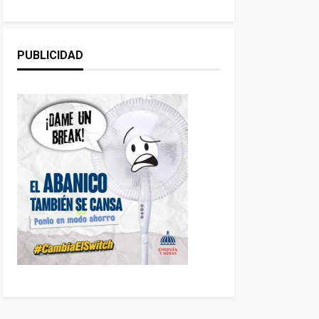
PUBLICIDAD