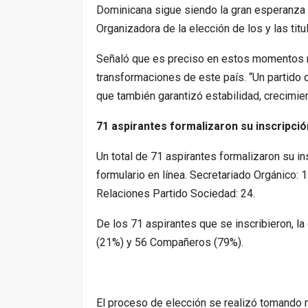
Dominicana sigue siendo la gran esperanza d
Organizadora de la elección de los y las titu
Señaló que es preciso en estos momentos r
transformaciones de este país. “Un partido 
que también garantizó estabilidad, crecimie
71 aspirantes formalizaron su inscripció
Un total de 71 aspirantes formalizaron su ins
formulario en línea. Secretariado Orgánico: 
Relaciones Partido Sociedad: 24.
De los 71 aspirantes que se inscribieron, la
(21%) y 56 Compañeros (79%).
El proceso de elección se realizó tomando r