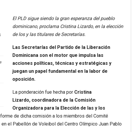
El PLD sigue siendo la gran esperanza del pueblo
dominicano, proclama Cristina Lizardo, en la elección
de los y las titulares de Secretarías.
4
Las Secretarías del Partido de la Liberación
Dominicana son el motor que impulsa las
e
acciones políticas, técnicas y estratégicas y
juegan un papel fundamental en la labor de
oposición.
La ponderación fue hecha por
Cristina
Lizardo,
coordinadora de la Comisión
Organizadora para la Elección de las y los
 informe de dicha comisión a los miembros del Comité
 en el Pabellón de Voleibol del Centro Olímpico Juan Pablo