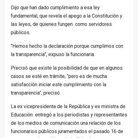
Dijo que han dado cumplimiento a esa ley
fundamental, que revela el apego a la Constitución y
las leyes, de quienes fungen como servidores
públicos.
“Hemos hecho la declaración porque cumplimos con
la transparencia”, expuso la funcionaria.
Precisó que existe la posibilidad de que en algunos
casos se esté en trámite, “pero es de mucha
satisfacción iniciar este cumplimiento con la
transparencia”, precisó.
La ex vicepresidenta de la República y ex ministra de
Educación entregó a los periodistas y representantes
de los medios de comunicación una relación de los
funcionarios públicos juramentados el pasado 16 de