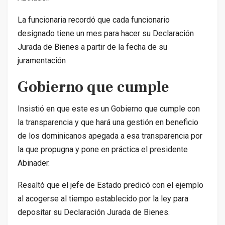
La funcionaria recordó que cada funcionario
designado tiene un mes para hacer su Declaración
Jurada de Bienes a partir de la fecha de su
juramentación
Gobierno que cumple
Insistió en que este es un Gobierno que cumple con
la transparencia y que hará una gestión en beneficio
de los dominicanos apegada a esa transparencia por
la que propugna y pone en práctica el presidente
Abinader.
Resaltó que el jefe de Estado predicó con el ejemplo
al acogerse al tiempo establecido por la ley para
depositar su Declaración Jurada de Bienes.