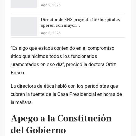
Ago 9, 2026
Director de SNS proyecta 150 hospitales
operen con mayor…
Ago 8, 2026
“Es algo que estaba contenido en el compromiso
ético que hicimos todos los funcionarios
juramentados en ese día”, precisó la doctora Ortiz
Bosch.
La directora de ética habló con los periodistas que
cubren la fuente de la Casa Presidencial en horas de
la mañana.
Apego a la Constitución
del Gobierno