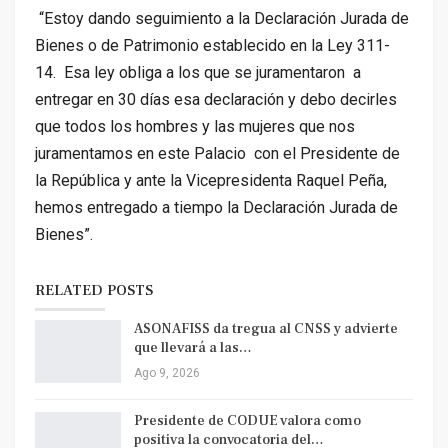
“Estoy dando seguimiento a la Declaración Jurada de
Bienes o de Patrimonio establecido en la Ley 311-
14. Esa ley obliga a los que se juramentaron a
entregar en 30 días esa declaración y debo decirles
que todos los hombres y las mujeres que nos
juramentamos en este Palacio con el Presidente de
la República y ante la Vicepresidenta Raquel Peña,
hemos entregado a tiempo la Declaración Jurada de
Bienes”.
RELATED POSTS
ASONAFISS da tregua al CNSS y advierte
que llevará a las…
Ago 9, 2026
Presidente de CODUE valora como
positiva la convocatoria del…