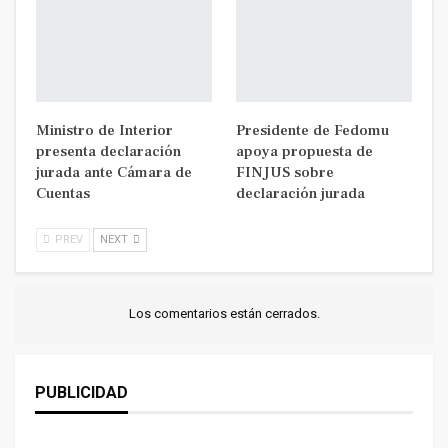
Ministro de Interior
Presidente de Fedomu
presenta declaración
apoya propuesta de
jurada ante Cámara de
FINJUS sobre
Cuentas
declaración jurada
PREV
NEXT
Los comentarios están cerrados.
PUBLICIDAD