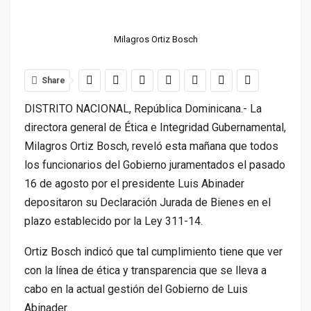
Milagros Ortiz Bosch
Share
DISTRITO NACIONAL, República Dominicana.- La
directora general de Ética e Integridad Gubernamental,
Milagros Ortiz Bosch, reveló esta mañana que todos
los funcionarios del Gobierno juramentados el pasado
16 de agosto por el presidente Luis Abinader
depositaron su Declaración Jurada de Bienes en el
plazo establecido por la Ley 311-14.
Ortiz Bosch indicó que tal cumplimiento tiene que ver
con la línea de ética y transparencia que se lleva a
cabo en la actual gestión del Gobierno de Luis
Abinader.