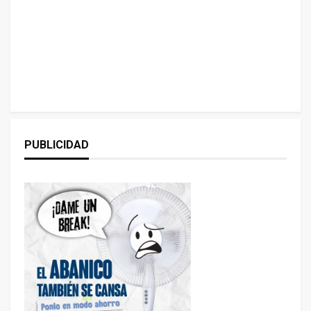
PUBLICIDAD