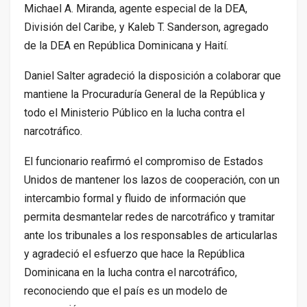
Michael A. Miranda, agente especial de la DEA,
División del Caribe, y Kaleb T. Sanderson, agregado
de la DEA en República Dominicana y Haití.
Daniel Salter agradeció la disposición a colaborar que
mantiene la Procuraduría General de la República y
todo el Ministerio Público en la lucha contra el
narcotráfico.
El funcionario reafirmó el compromiso de Estados
Unidos de mantener los lazos de cooperación, con un
intercambio formal y fluido de información que
permita desmantelar redes de narcotráfico y tramitar
ante los tribunales a los responsables de articularlas
y agradeció el esfuerzo que hace la República
Dominicana en la lucha contra el narcotráfico,
reconociendo que el país es un modelo de