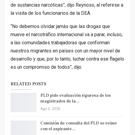
de sustancias narcóticas”, dijo Reynoso, al referirse a
la visita de los funcionarios de la DEA.
“No debemos olvidar jamás que las drogas que
mueve el narcotráfico internacional va a parar, incluso,
a las comunidades trabajadoras que conforman
nuestros migrantes en países con un mayor nivel de
desarrollo y que, por lo tanto, luchar contra ese flagelo
es un compromiso de todos”, dijo.
RELATED POSTS
PLD pide evaluación rigurosa de los
magistrados de la…
Ago 6, 2026
Comisión de consulta del PLD se reúne
con el aspirante…