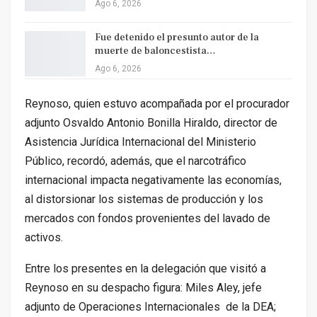
Ago 6, 2026
Fue detenido el presunto autor de la
muerte de baloncestista…
Ago 6, 2026
Reynoso, quien estuvo acompañada por el procurador
adjunto Osvaldo Antonio Bonilla Hiraldo, director de
Asistencia Jurídica Internacional del Ministerio
Público, recordó, además, que el narcotráfico
internacional impacta negativamente las economías,
al distorsionar los sistemas de producción y los
mercados con fondos provenientes del lavado de
activos.
Entre los presentes en la delegación que visitó a
Reynoso en su despacho figura: Miles Aley, jefe
adjunto de Operaciones Internacionales de la DEA;