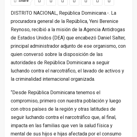
Share
DISTRITO NACIONAL, República Dominicana.-.
La
procuradora general de la República, Yeni Berenice
Reynoso, recibió a la misión de la Agencia Antidrogas
de Estados Unidos (DEA) que encabezó Daniel Salter,
principal administrador adjunto de ese organismo, con
quien conversó sobre la disposición de las
autoridades de República Dominicana a seguir
luchando contra el narcotráfico, el lavado de activos y
la criminalidad internacional organizada.
“Desde República Dominicana tenemos el
compromiso, primero con nuestra población y luego
con otros países de la región y otras latitudes de
seguir luchando contra el narcotráfico que, al final,
impacta en las familias que ven la salud física y
mental de sus hijos e hijas afectada por el consumo