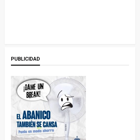
PUBLICIDAD