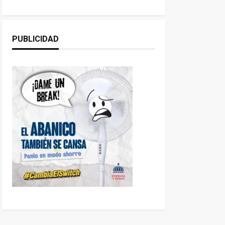
PUBLICIDAD