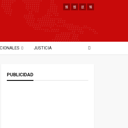
CIONALES
JUSTICIA
PUBLICIDAD