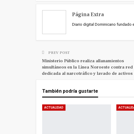
Página Extra
Diario digital Dominicano fundado 
PREV POST
Ministerio Público realiza allanamientos
simultáneos en la Línea Noroeste contra red
dedicada al narcotráfico y lavado de activos
También podría gustarte
ACTUALIDAD
ACTUALID