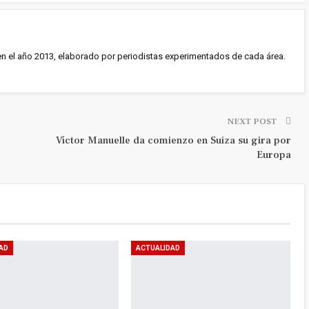
en el año 2013, elaborado por periodistas experimentados de cada área.
NEXT POST
Víctor Manuelle da comienzo en Suiza su gira por
Europa
AD
ACTUALIDAD