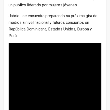
un público liderado por mujeres jóvenes.
Jabriell se encuentra preparando su próxima gira de
medios a nivel nacional y futuros conciertos en
República Dominicana, Estados Unidos, Europa y
Perú.