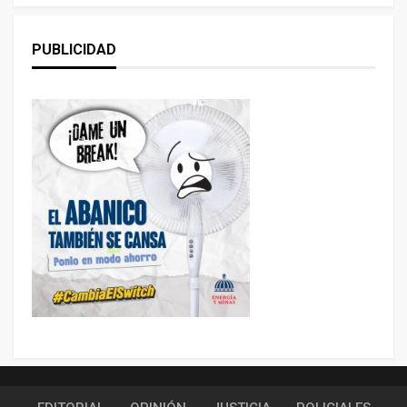
PUBLICIDAD