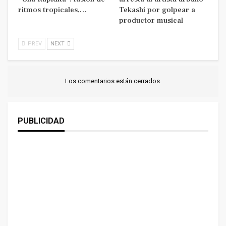
ritmos tropicales,…
Tekashi por golpear a
productor musical
PREV
NEXT
Los comentarios están cerrados.
PUBLICIDAD