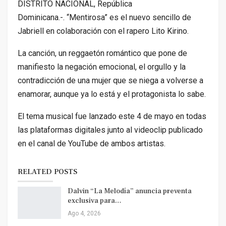
DISTRITO NACIONAL, República
Dominicana.-. “Mentirosa” es el nuevo sencillo de
Jabriell en colaboración con el rapero Lito Kirino.
La canción, un reggaetón romántico que pone de
manifiesto la negación emocional, el orgullo y la
contradicción de una mujer que se niega a volverse a
enamorar, aunque ya lo está y el protagonista lo sabe.
El tema musical fue lanzado este 4 de mayo en todas
las plataformas digitales junto al videoclip publicado
en el canal de YouTube de ambos artistas.
RELATED POSTS
Dalvin “La Melodía” anuncia preventa
exclusiva para…
Ago 4, 2026