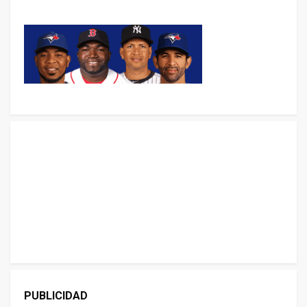
PUBLICIDAD