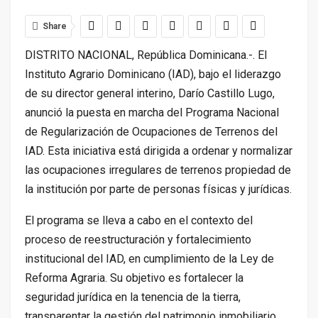
Share
DISTRITO NACIONAL, República Dominicana.-. El
Instituto Agrario Dominicano (IAD), bajo el liderazgo
de su director general interino, Darío Castillo Lugo,
anunció la puesta en marcha del Programa Nacional
de Regularización de Ocupaciones de Terrenos del
IAD. Esta iniciativa está dirigida a ordenar y normalizar
las ocupaciones irregulares de terrenos propiedad de
la institución por parte de personas físicas y jurídicas.
El programa se lleva a cabo en el contexto del
proceso de reestructuración y fortalecimiento
institucional del IAD, en cumplimiento de la Ley de
Reforma Agraria. Su objetivo es fortalecer la
seguridad jurídica en la tenencia de la tierra,
transparentar la gestión del patrimonio inmobiliario