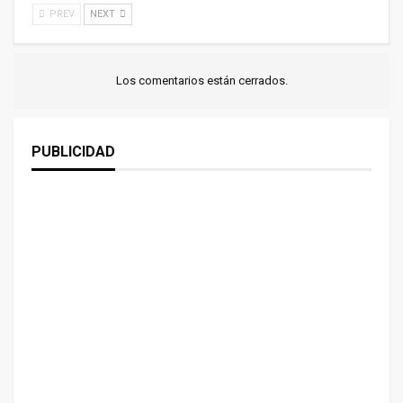
PREV
NEXT
Los comentarios están cerrados.
PUBLICIDAD