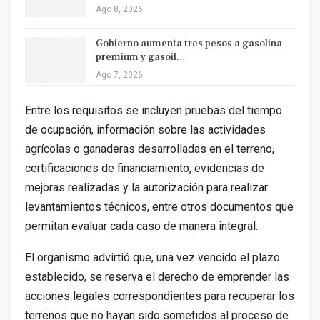
Ago 8, 2026
Gobierno aumenta tres pesos a gasolina
premium y gasoil…
Ago 7, 2026
Entre los requisitos se incluyen pruebas del tiempo
de ocupación, información sobre las actividades
agrícolas o ganaderas desarrolladas en el terreno,
certificaciones de financiamiento, evidencias de
mejoras realizadas y la autorización para realizar
levantamientos técnicos, entre otros documentos que
permitan evaluar cada caso de manera integral.
El organismo advirtió que, una vez vencido el plazo
establecido, se reserva el derecho de emprender las
acciones legales correspondientes para recuperar los
terrenos que no hayan sido sometidos al proceso de