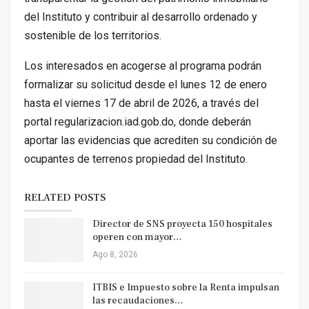
del Instituto y contribuir al desarrollo ordenado y
sostenible de los territorios.
Los interesados en acogerse al programa podrán
formalizar su solicitud desde el lunes 12 de enero
hasta el viernes 17 de abril de 2026, a través del
portal regularizacion.iad.gob.do, donde deberán
aportar las evidencias que acrediten su condición de
ocupantes de terrenos propiedad del Instituto.
RELATED POSTS
Director de SNS proyecta 150 hospitales
operen con mayor…
Ago 8, 2026
ITBIS e Impuesto sobre la Renta impulsan
las recaudaciones…