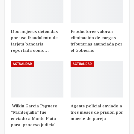
Dos mujeres detenidas
Productores valoran
por uso fraudulento de
eliminación de cargas
tarjeta bancaria
tributarias anunciada por
reportada como…
el Gobierno
ACTUALIDAD
ACTUALIDAD
Wilkin García Peguero
Agente policial enviado a
“Mantequilla” fue
tres meses de prisión por
enviado a Monte Plata
muerte de pareja
para proceso judicial