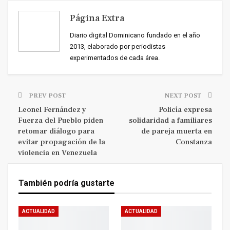
Página Extra
Diario digital Dominicano fundado en el año
2013, elaborado por periodistas
experimentados de cada área.
PREV POST
NEXT POST
Leonel Fernández y
Policía expresa
Fuerza del Pueblo piden
solidaridad a familiares
retomar diálogo para
de pareja muerta en
evitar propagación de la
Constanza
violencia en Venezuela
También podría gustarte
ACTUALIDAD
ACTUALIDAD