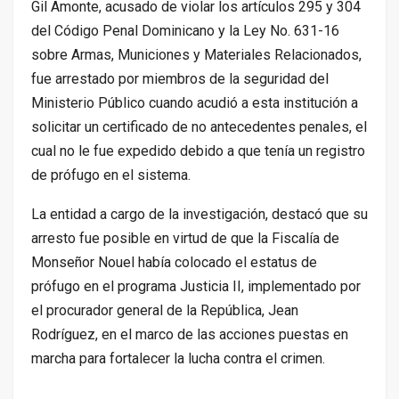
Gil Amonte, acusado de violar los artículos 295 y 304
del Código Penal Dominicano y la Ley No. 631-16
sobre Armas, Municiones y Materiales Relacionados,
fue arrestado por miembros de la seguridad del
Ministerio Público cuando acudió a esta institución a
solicitar un certificado de no antecedentes penales, el
cual no le fue expedido debido a que tenía un registro
de prófugo en el sistema.
La entidad a cargo de la investigación, destacó que su
arresto fue posible en virtud de que la Fiscalía de
Monseñor Nouel había colocado el estatus de
prófugo en el programa Justicia II, implementado por
el procurador general de la República, Jean
Rodríguez, en el marco de las acciones puestas en
marcha para fortalecer la lucha contra el crimen.