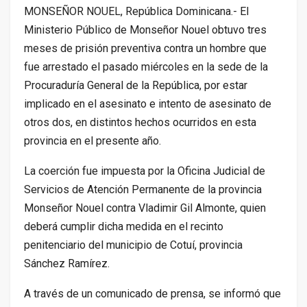
MONSEÑOR NOUEL, República Dominicana.- El
Ministerio Público de Monseñor Nouel obtuvo tres
meses de prisión preventiva contra un hombre que
fue arrestado el pasado miércoles en la sede de la
Procuraduría General de la República, por estar
implicado en el asesinato e intento de asesinato de
otros dos, en distintos hechos ocurridos en esta
provincia en el presente año.
La coerción fue impuesta por la Oficina Judicial de
Servicios de Atención Permanente de la provincia
Monseñor Nouel contra Vladimir Gil Almonte, quien
deberá cumplir dicha medida en el recinto
penitenciario del municipio de Cotuí, provincia
Sánchez Ramírez.
A través de un comunicado de prensa, se informó que