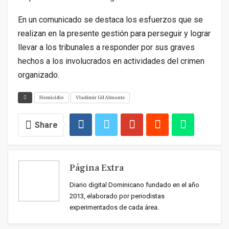
En un comunicado se destaca los esfuerzos que se
realizan en la presente gestión para perseguir y lograr
llevar a los tribunales a responder por sus graves
hechos a los involucrados en actividades del crimen
organizado.
Homicidio
Vladimir Gil Almonte
Share
Página Extra
Diario digital Dominicano fundado en el año
2013, elaborado por periodistas
experimentados de cada área.