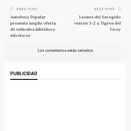
PREV POST
NEXT POST
Autoferia Popular
Leones del Escogido
presenta amplia oferta
vencen 3-2 a Tigres del
de vehículos híbridos y
Licey
eléctricos
Los comentarios están cerrados.
PUBLICIDAD