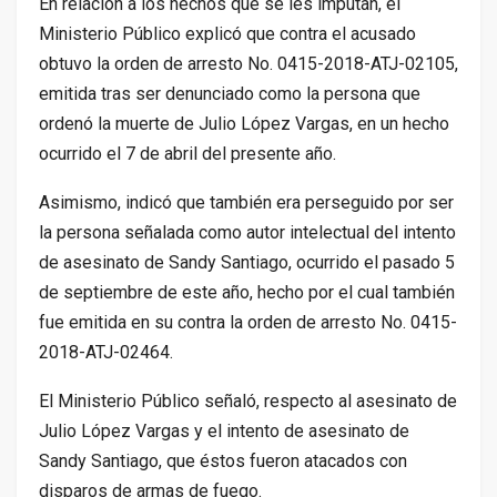
En relación a los hechos que se les imputan, el
Ministerio Público explicó que contra el acusado
obtuvo la orden de arresto No. 0415-2018-ATJ-02105,
emitida tras ser denunciado como la persona que
ordenó la muerte de Julio López Vargas, en un hecho
ocurrido el 7 de abril del presente año.
Asimismo, indicó que también era perseguido por ser
la persona señalada como autor intelectual del intento
de asesinato de Sandy Santiago, ocurrido el pasado 5
de septiembre de este año, hecho por el cual también
fue emitida en su contra la orden de arresto No. 0415-
2018-ATJ-02464.
El Ministerio Público señaló, respecto al asesinato de
Julio López Vargas y el intento de asesinato de
Sandy Santiago, que éstos fueron atacados con
disparos de armas de fuego.