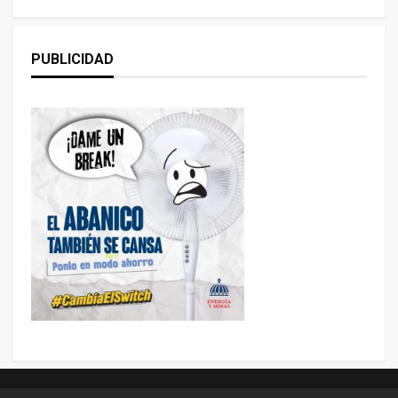
PUBLICIDAD