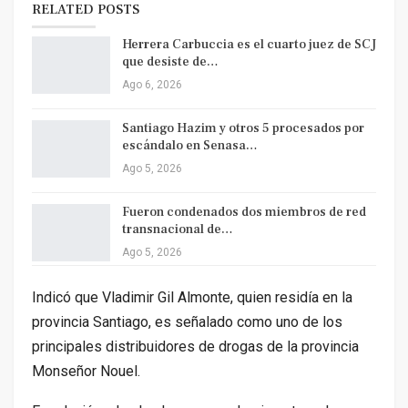
RELATED POSTS
Herrera Carbuccia es el cuarto juez de SCJ
que desiste de…
Ago 6, 2026
Santiago Hazim y otros 5 procesados por
escándalo en Senasa…
Ago 5, 2026
Fueron condenados dos miembros de red
transnacional de…
Ago 5, 2026
Indicó que Vladimir Gil Almonte, quien residía en la
provincia Santiago, es señalado como uno de los
principales distribuidores de drogas de la provincia
Monseñor Nouel.