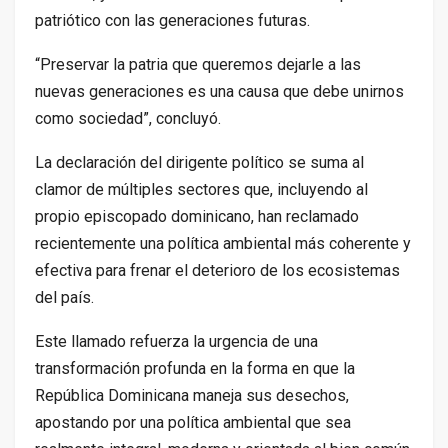
patriótico con las generaciones futuras.
“Preservar la patria que queremos dejarle a las
nuevas generaciones es una causa que debe unirnos
como sociedad”, concluyó.
La declaración del dirigente político se suma al
clamor de múltiples sectores que, incluyendo al
propio episcopado dominicano, han reclamado
recientemente una política ambiental más coherente y
efectiva para frenar el deterioro de los ecosistemas
del país.
Este llamado refuerza la urgencia de una
transformación profunda en la forma en que la
República Dominicana maneja sus desechos,
apostando por una política ambiental que sea