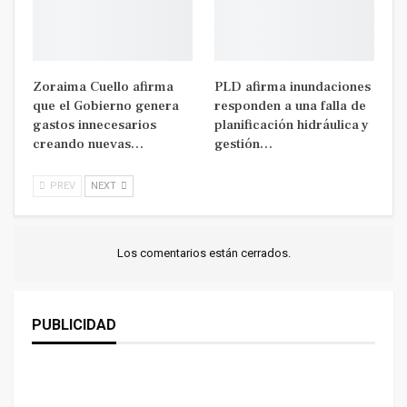
Zoraima Cuello afirma
PLD afirma inundaciones
que el Gobierno genera
responden a una falla de
gastos innecesarios
planificación hidráulica y
creando nuevas…
gestión…
PREV
NEXT
Los comentarios están cerrados.
PUBLICIDAD