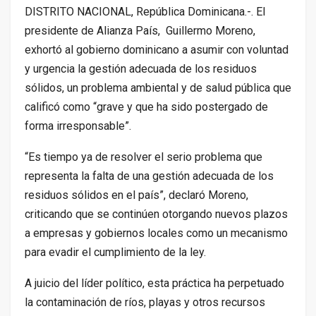
DISTRITO NACIONAL, República Dominicana.-. El
presidente de Alianza País, Guillermo Moreno,
exhortó al gobierno dominicano a asumir con voluntad
y urgencia la gestión adecuada de los residuos
sólidos, un problema ambiental y de salud pública que
calificó como “grave y que ha sido postergado de
forma irresponsable”.
“Es tiempo ya de resolver el serio problema que
representa la falta de una gestión adecuada de los
residuos sólidos en el país”, declaró Moreno,
criticando que se continúen otorgando nuevos plazos
a empresas y gobiernos locales como un mecanismo
para evadir el cumplimiento de la ley.
A juicio del líder político, esta práctica ha perpetuado
la contaminación de ríos, playas y otros recursos