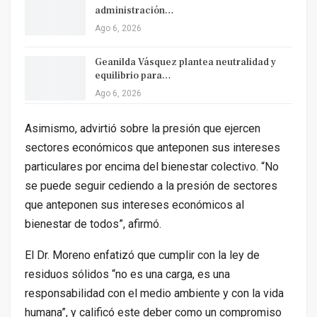
administración…
Ago 6, 2026
Geanilda Vásquez plantea neutralidad y
equilibrio para…
Ago 6, 2026
Asimismo, advirtió sobre la presión que ejercen
sectores económicos que anteponen sus intereses
particulares por encima del bienestar colectivo. “No
se puede seguir cediendo a la presión de sectores
que anteponen sus intereses económicos al
bienestar de todos”, afirmó.
El Dr. Moreno enfatizó que cumplir con la ley de
residuos sólidos “no es una carga, es una
responsabilidad con el medio ambiente y con la vida
humana”, y calificó este deber como un compromiso