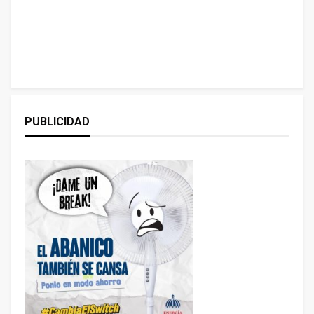
PUBLICIDAD