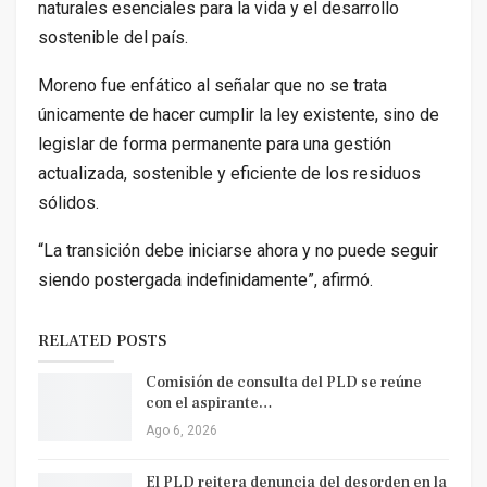
naturales esenciales para la vida y el desarrollo
sostenible del país.
Moreno fue enfático al señalar que no se trata
únicamente de hacer cumplir la ley existente, sino de
legislar de forma permanente para una gestión
actualizada, sostenible y eficiente de los residuos
sólidos.
“La transición debe iniciarse ahora y no puede seguir
siendo postergada indefinidamente”, afirmó.
RELATED POSTS
Comisión de consulta del PLD se reúne
con el aspirante…
Ago 6, 2026
El PLD reitera denuncia del desorden en la