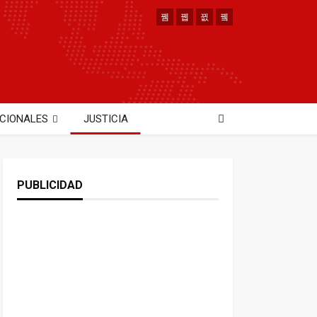
CIONALES
JUSTICIA
PUBLICIDAD