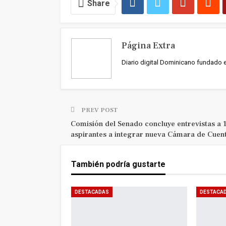
Share
Página Extra
Diario digital Dominicano fundado 
PREV POST
Comisión del Senado concluye entrevistas a 
aspirantes a integrar nueva Cámara de Cuen
También podría gustarte
DESTACADAS
DESTACA