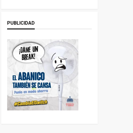
PUBLICIDAD