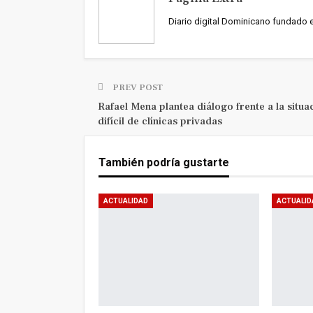
Diario digital Dominicano fundado 
PREV POST
Rafael Mena plantea diálogo frente a la situa
difícil de clínicas privadas
También podría gustarte
ACTUALIDAD
ACTUALID