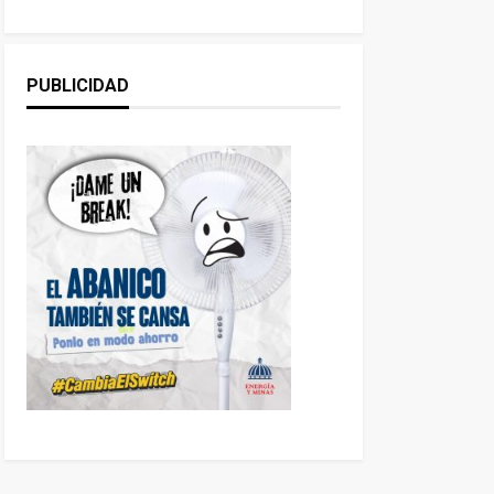
PUBLICIDAD