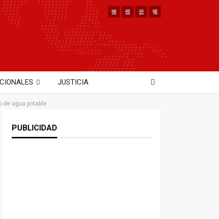
CIONALES
JUSTICIA
o de agua potable
PUBLICIDAD