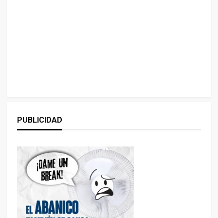
PUBLICIDAD