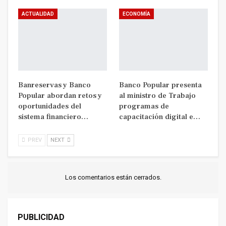
ACTUALIDAD
ECONOMÍA
Banreservas y Banco
Banco Popular presenta
Popular abordan retos y
al ministro de Trabajo
oportunidades del
programas de
sistema financiero…
capacitación digital e…
PREV
NEXT
Los comentarios están cerrados.
PUBLICIDAD