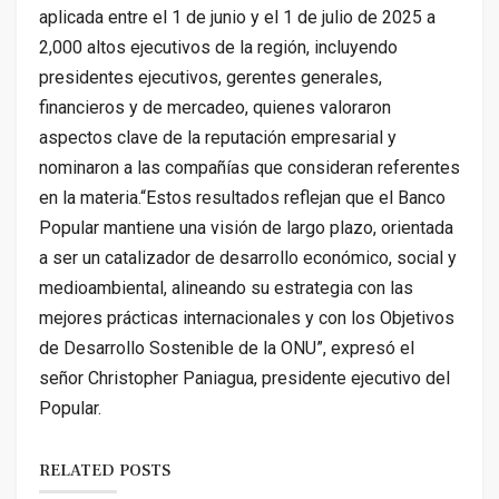
aplicada entre el 1 de junio y el 1 de julio de 2025 a
2,000 altos ejecutivos de la región, incluyendo
presidentes ejecutivos, gerentes generales,
financieros y de mercadeo, quienes valoraron
aspectos clave de la reputación empresarial y
nominaron a las compañías que consideran referentes
en la materia.
“Estos resultados reflejan que el Banco
Popular mantiene una visión de largo plazo, orientada
a ser un catalizador de desarrollo económico, social y
medioambiental, alineando su estrategia con las
mejores prácticas internacionales y con los Objetivos
de Desarrollo Sostenible de la ONU”, expresó el
señor Christopher Paniagua, presidente ejecutivo del
Popular.
RELATED POSTS