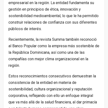
empresarial en la región. La entidad fundamenta su
gestión en principios de ética, innovación y
sostenibilidad medioambiental, lo que le ha permitido
construir relaciones de confianza con sus diferentes
públicos de interés.
Recientemente, la revista Summa también reconoció
al Banco Popular como la empresa más sostenible de
la República Dominicana, así como una de las
compañías con mejor clima organizacional en la
región.
Estos reconocimientos consecutivos demuestran la
consistencia de la entidad en materia de
sostenibilidad, cultura organizacional y reputación
corporativa, reflejando con ello un enfoque integral
que va más allá de la salud financiera, al dar primacía