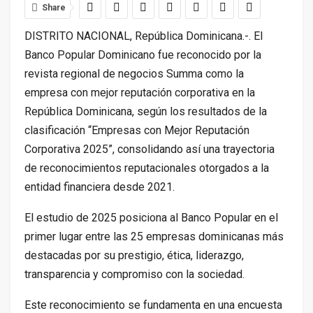
Share
DISTRITO NACIONAL, República Dominicana.-.
El
Banco Popular Dominicano fue reconocido por la
revista regional de negocios Summa como la
empresa con mejor reputación corporativa en la
República Dominicana, según los resultados de la
clasificación “Empresas con Mejor Reputación
Corporativa 2025”, consolidando así una trayectoria
de reconocimientos reputacionales otorgados a la
entidad financiera desde 2021.
El estudio de 2025 posiciona al Banco Popular en el
primer lugar entre las 25 empresas dominicanas más
destacadas por su prestigio, ética, liderazgo,
transparencia y compromiso con la sociedad.
Este reconocimiento se fundamenta en una encuesta