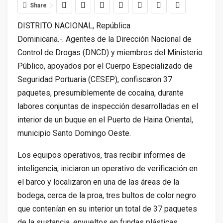
Share
DISTRITO NACIONAL, República
Dominicana.-. Agentes de la Dirección Nacional de
Control de Drogas (DNCD) y miembros del Ministerio
Público, apoyados por el Cuerpo Especializado de
Seguridad Portuaria (CESEP), confiscaron 37
paquetes, presumiblemente de cocaína, durante
labores conjuntas de inspección desarrolladas en el
interior de un buque en el Puerto de Haina Oriental,
municipio Santo Domingo Oeste.
Los equipos operativos, tras recibir informes de
inteligencia, iniciaron un operativo de verificación en
el barco y localizaron en una de las áreas de la
bodega, cerca de la proa, tres bultos de color negro
que contenían en su interior un total de 37 paquetes
de la sustancia, envueltos en fundas plásticas