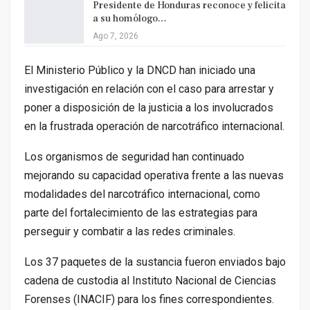
Presidente de Honduras reconoce y felicita
a su homólogo…
Ago 7, 2026
El Ministerio Público y la DNCD han iniciado una
investigación en relación con el caso para arrestar y
poner a disposición de la justicia a los involucrados
en la frustrada operación de narcotráfico internacional.
Los organismos de seguridad han continuado
mejorando su capacidad operativa frente a las nuevas
modalidades del narcotráfico internacional, como
parte del fortalecimiento de las estrategias para
perseguir y combatir a las redes criminales.
Los 37 paquetes de la sustancia fueron enviados bajo
cadena de custodia al Instituto Nacional de Ciencias
Forenses (INACIF) para los fines correspondientes.