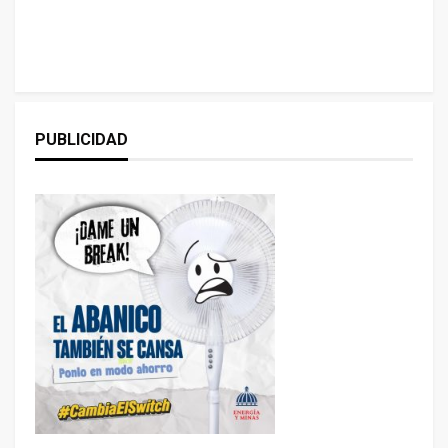
PUBLICIDAD