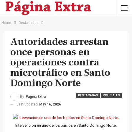
Home
Destacadas
Autoridades arrestan
once personas en
operaciones contra
microtráfico en Santo
Domingo Norte
DESTACADAS
POLICIALES
By
Página Extra
Last updated
May 16, 2026
Intervención en uno de los barrios en Santo Domingo Norte.