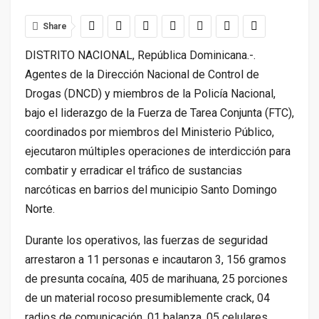
Share
DISTRITO NACIONAL, República Dominicana.-.
Agentes
de la Dirección Nacional de Control de
Drogas (DNCD) y miembros de la Policía Nacional,
bajo el liderazgo de la Fuerza de Tarea Conjunta (FTC),
coordinados por miembros del Ministerio Público,
ejecutaron múltiples operaciones de interdicción para
combatir y erradicar el tráfico de sustancias
narcóticas en barrios del municipio Santo Domingo
Norte.
Durante los operativos, las fuerzas de seguridad
arrestaron a 11 personas e incautaron 3, 156 gramos
de presunta cocaína, 405 de marihuana, 25 porciones
de un material rocoso presumiblemente crack, 04
radios de comunicación, 01 balanza, 05 celulares,