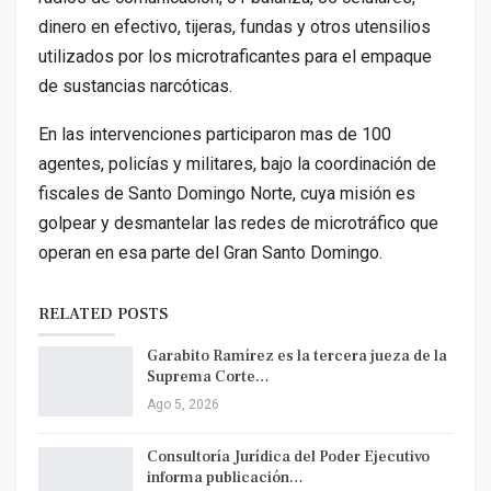
dinero en efectivo, tijeras, fundas y otros utensilios
utilizados por los microtraficantes para el empaque
de sustancias narcóticas.
En las intervenciones participaron mas de 100
agentes, policías y militares, bajo la coordinación de
fiscales de Santo Domingo Norte, cuya misión es
golpear y desmantelar las redes de microtráfico que
operan en esa parte del Gran Santo Domingo.
RELATED POSTS
Garabito Ramírez es la tercera jueza de la
Suprema Corte…
Ago 5, 2026
Consultoría Jurídica del Poder Ejecutivo
informa publicación…