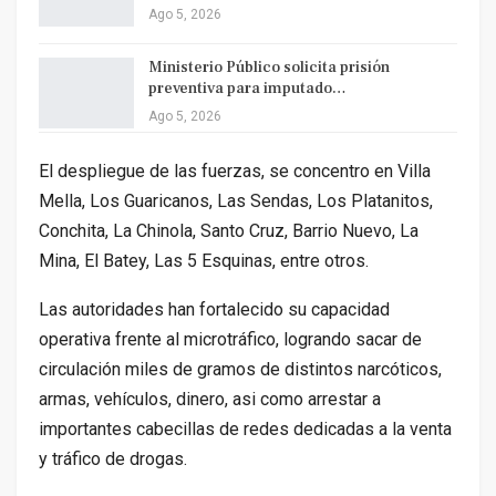
Ago 5, 2026
Ministerio Público solicita prisión
preventiva para imputado…
Ago 5, 2026
El despliegue de las fuerzas, se concentro en Villa
Mella, Los Guaricanos, Las Sendas, Los Platanitos,
Conchita, La Chinola, Santo Cruz, Barrio Nuevo, La
Mina, El Batey, Las 5 Esquinas, entre otros.
Las autoridades han fortalecido su capacidad
operativa frente al microtráfico, logrando sacar de
circulación miles de gramos de distintos narcóticos,
armas, vehículos, dinero, asi como arrestar a
importantes cabecillas de redes dedicadas a la venta
y tráfico de drogas.