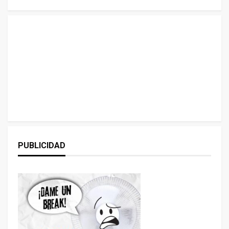
PUBLICIDAD