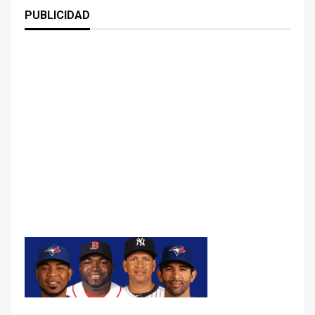
PUBLICIDAD