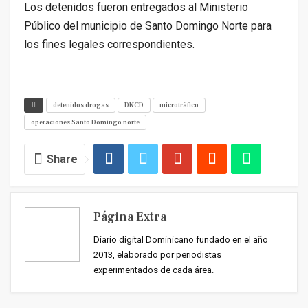
Los detenidos fueron entregados al Ministerio
Público del municipio de Santo Domingo Norte para
los fines legales correspondientes.
detenidos drogas
DNCD
microtráfico
operaciones Santo Domingo norte
Share
Página Extra
Diario digital Dominicano fundado en el año
2013, elaborado por periodistas
experimentados de cada área.