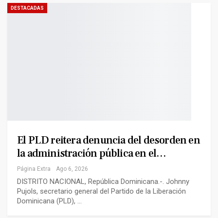
DESTACADAS
El PLD reitera denuncia del desorden en
la administración pública en el…
Página Extra
Ago 6, 2026
DISTRITO NACIONAL, República Dominicana.-. Johnny
Pujols, secretario general del Partido de la Liberación
Dominicana (PLD), …