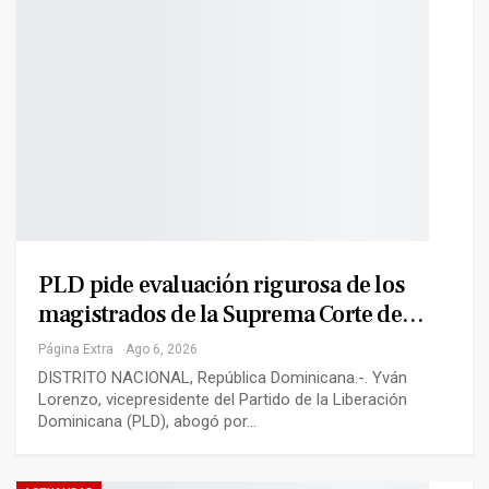
PLD pide evaluación rigurosa de los
magistrados de la Suprema Corte de…
Página Extra
Ago 6, 2026
DISTRITO NACIONAL, República Dominicana.-. Yván
Lorenzo, vicepresidente del Partido de la Liberación
Dominicana (PLD), abogó por…