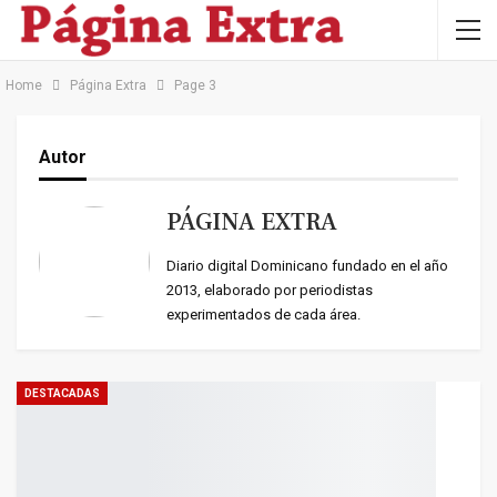
Home
Página Extra
Page 3
Autor
PÁGINA EXTRA
Diario digital Dominicano fundado en el año
2013, elaborado por periodistas
experimentados de cada área.
DESTACADAS