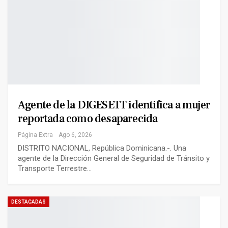
Agente de la DIGESETT identifica a mujer
reportada como desaparecida
Página Extra
Ago 6, 2026
DISTRITO NACIONAL, República Dominicana.-. Una
agente de la Dirección General de Seguridad de Tránsito y
Transporte Terrestre…
DESTACADAS