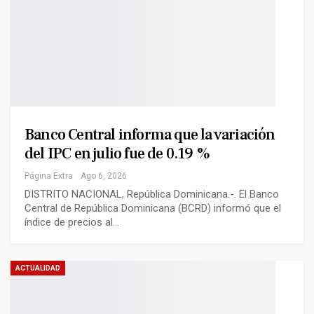
Banco Central informa que la variación
del IPC en julio fue de 0.19 %
Página Extra
Ago 6, 2026
DISTRITO NACIONAL, República Dominicana.-. El Banco
Central de República Dominicana (BCRD) informó que el
índice de precios al…
ACTUALIDAD