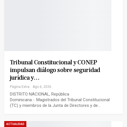
Tribunal Constitucional y CONEP
impulsan diálogo sobre seguridad
jurídica y…
Página Extra
Ago 6, 2026
DISTRITO NACIONAL, República
Dominicana.-. Magistrados del Tribunal Constitucional
(TC) y miembros de la Junta de Directores y de…
ACTUALIDAD