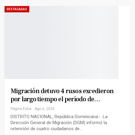
DESTACADAS
Migración detuvo 4 rusos excedieron
por largo tiempo el período de…
Página Extra
Ago 6, 2026
DISTRITO NACIONAL, República Dominicana.-. La
Dirección General de Migración (DGM) informó la
retención de cuatro ciudadanos de…