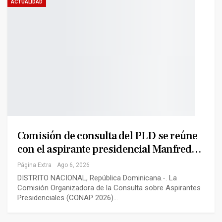
ACTUALIDAD
Comisión de consulta del PLD se reúne
con el aspirante presidencial Manfred…
Página Extra
Ago 6, 2026
DISTRITO NACIONAL, República Dominicana.-. La
Comisión Organizadora de la Consulta sobre Aspirantes
Presidenciales (CONAP 2026)…