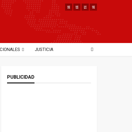
CIONALES
JUSTICIA
PUBLICIDAD