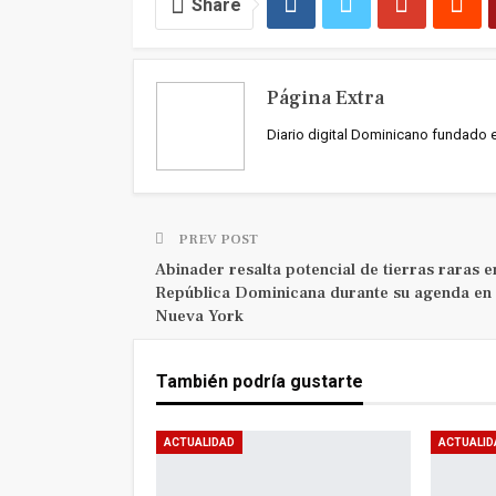
Share
Página Extra
Diario digital Dominicano fundado 
PREV POST
Abinader resalta potencial de tierras raras e
República Dominicana durante su agenda en
Nueva York
También podría gustarte
ACTUALIDAD
ACTUALID