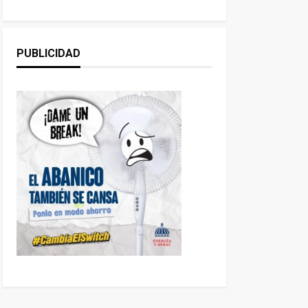
PUBLICIDAD