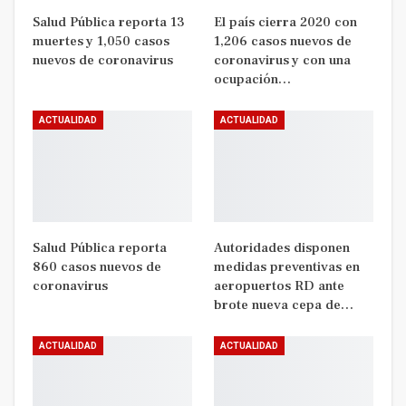
Salud Pública reporta 13
El país cierra 2020 con
muertes y 1,050 casos
1,206 casos nuevos de
nuevos de coronavirus
coronavirus y con una
ocupación…
ACTUALIDAD
ACTUALIDAD
Salud Pública reporta
Autoridades disponen
860 casos nuevos de
medidas preventivas en
coronavirus
aeropuertos RD ante
brote nueva cepa de…
ACTUALIDAD
ACTUALIDAD