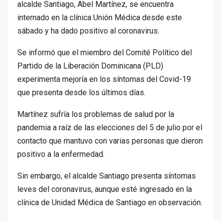
alcalde Santiago, Abel Martínez, se encuentra
internado en la clínica Unión Médica desde este
sábado y ha dado positivo al coronavirus.
Se informó que el miembro del Comité Político del
Partido de la Liberación Dominicana (PLD)
experimenta mejoría en los síntomas del Covid-19
que presenta desde los últimos días.
Martínez sufría los problemas de salud por la
pandemia a raíz de las elecciones del 5 de julio por el
contacto que mantuvo con varias personas que dieron
positivo a la enfermedad.
Sin embargo, el alcalde Santiago presenta síntomas
leves del coronavirus, aunque esté ingresado en la
clínica de Unidad Médica de Santiago en observación.