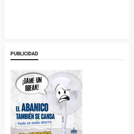
PUBLICIDAD