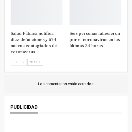
Salud Pública notifica
Seis personas fallecieron
diez defunciones y 574
por el coronavirus en las
nuevos contagiados de
últimas 24 horas
coronavirus
PREV
NEXT
Los comentarios están cerrados.
PUBLICIDAD