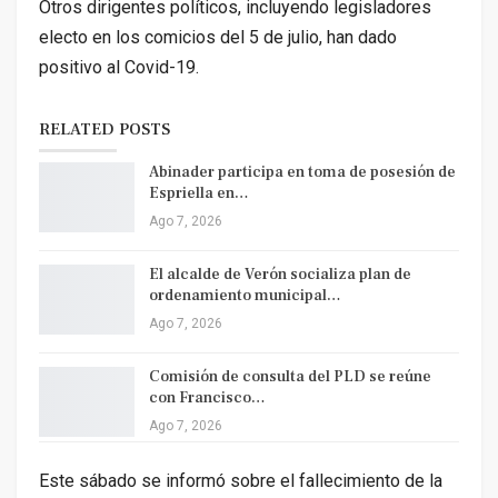
Otros dirigentes políticos, incluyendo legisladores
electo en los comicios del 5 de julio, han dado
positivo al Covid-19.
RELATED POSTS
Abinader participa en toma de posesión de
Espriella en…
Ago 7, 2026
El alcalde de Verón socializa plan de
ordenamiento municipal…
Ago 7, 2026
Comisión de consulta del PLD se reúne
con Francisco…
Ago 7, 2026
Este sábado se informó sobre el fallecimiento de la