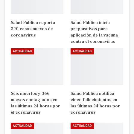
Salud Pública reporta
Salud Pública inicia
320 casos nuevos de
preparativos para
coronavirus
aplicación de la vacuna
contra el coronavirus
ACTUALIDAD
ACTUALIDAD
Seis muertos y 366
Salud Pública notifica
nuevos contagiados en
cinco fallecimientos en
las últimas 24 horas por
las últimas 24 horas por
el coronavirus
coronavirus
ACTUALIDAD
ACTUALIDAD