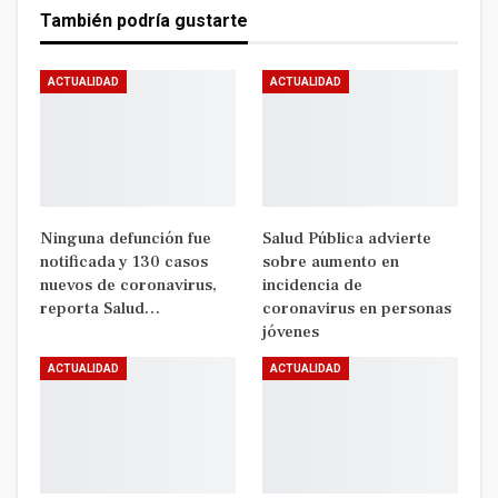
También podría gustarte
ACTUALIDAD
ACTUALIDAD
Ninguna defunción fue
Salud Pública advierte
notificada y 130 casos
sobre aumento en
nuevos de coronavirus,
incidencia de
reporta Salud…
coronavirus en personas
jóvenes
ACTUALIDAD
ACTUALIDAD