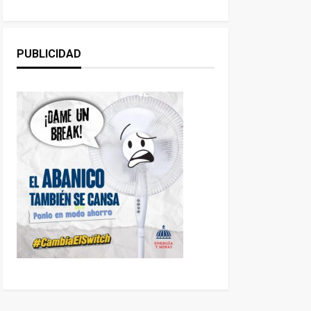
PUBLICIDAD