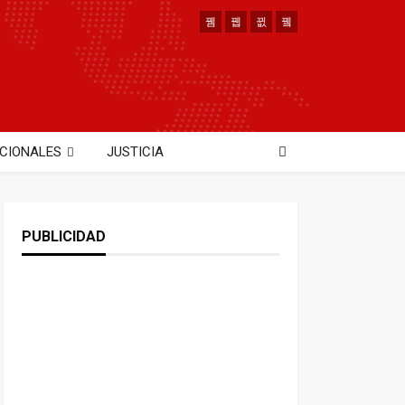
CIONALES
JUSTICIA
PUBLICIDAD