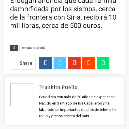
Erdogan anuncia que cada familia
damnificada por los sismos, cerca
de la frontera con Siria, recibirá 10
mil libras, cerca de 500 euros.
terremoto turquíq
Share
Franklin Puello
Periodista con más de 20 años de experiencia.
Nacido en Santiago de los Caballeros y ha
laborado en importantes medios de televisión,
radio y prensa escrita del país.