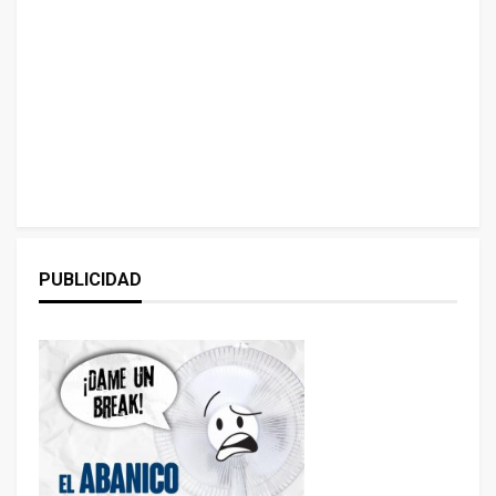
PUBLICIDAD