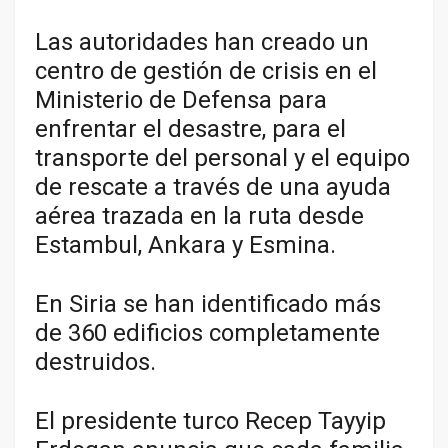
Las autoridades han creado un
centro de gestión de crisis en el
Ministerio de Defensa para
enfrentar el desastre, para el
transporte del personal y el equipo
de rescate a través de una ayuda
aérea trazada en la ruta desde
Estambul, Ankara y Esmina.
En Siria se han identificado más
de 360 edificios completamente
destruidos.
El presidente turco Recep Tayyip