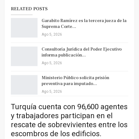
RELATED POSTS
Garabito Ramírez es la tercera jueza de la
Suprema Corte…
Ago 5, 2026
Consultoría Jurídica del Poder Ejecutivo
informa publicación…
Ago 5, 2026
Ministerio Público solicita prisión
preventiva para imputado…
Ago 5, 2026
Turquía cuenta con 96,600 agentes
y trabajadores participan en el
rescate de sobrevivientes entre los
escombros de los edificios.