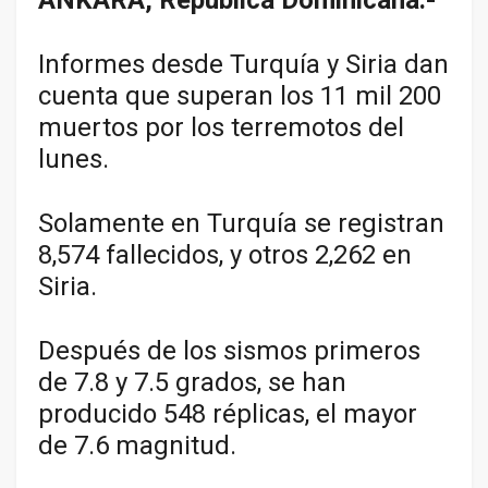
Informes desde Turquía y Siria dan
cuenta que superan los 11 mil 200
muertos por los terremotos del
lunes.
Solamente en Turquía se registran
8,574 fallecidos, y otros 2,262 en
Siria.
Después de los sismos primeros
de 7.8 y 7.5 grados, se han
producido 548 réplicas, el mayor
de 7.6 magnitud.