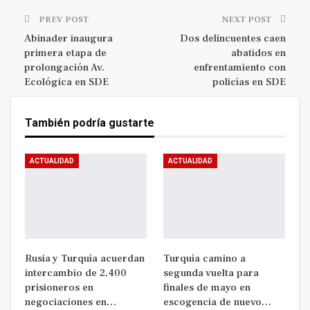
PREV POST
NEXT POST
Abinader inaugura
Dos delincuentes caen
primera etapa de
abatidos en
prolongación Av.
enfrentamiento con
Ecológica en SDE
policías en SDE
También podría gustarte
ACTUALIDAD
ACTUALIDAD
Rusia y Turquía acuerdan
Turquía camino a
intercambio de 2,400
segunda vuelta para
prisioneros en
finales de mayo en
negociaciones en…
escogencia de nuevo…