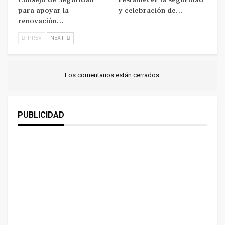
para apoyar la
y celebración de…
renovación…
PREV
NEXT
Los comentarios están cerrados.
PUBLICIDAD