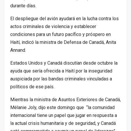
durante días.
El despliegue del avión ayudará en la lucha contra los
actos criminales de violencia y establecer
condiciones para un futuro pacífico y próspero en
Haití, indicó la ministra de Defensa de Canadá, Anita
Annand.
Estados Unidos y Canadá discutían desde octubre la
ayuda que sería ofrecida a Haití por la inseguridad
auspiciada por las bandas criminales vinculadas a
políticos de ese país.
Mientras la ministra de Asuntos Exteriores de Canadá,
Mélanie Joly, dijo este domingo que “la comunidad
internacional tiene un papel que jugar en respuesta a
la actual crisis humanitaria y de seguridad, y Canadá