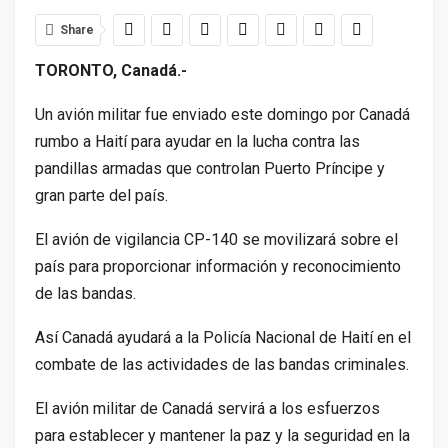
Share
TORONTO, Canadá.-
Un avión militar fue enviado este domingo por Canadá
rumbo a Haití para ayudar en la lucha contra las
pandillas armadas que controlan Puerto Príncipe y
gran parte del país.
El avión de vigilancia CP-140 se movilizará sobre el
país para proporcionar información y reconocimiento
de las bandas.
Así Canadá ayudará a la Policía Nacional de Haití en el
combate de las actividades de las bandas criminales.
El avión militar de Canadá servirá a los esfuerzos
para establecer y mantener la paz y la seguridad en la